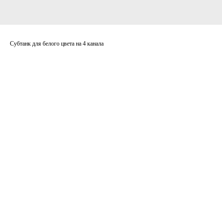
Субтанк для белого цвета на 4 канала