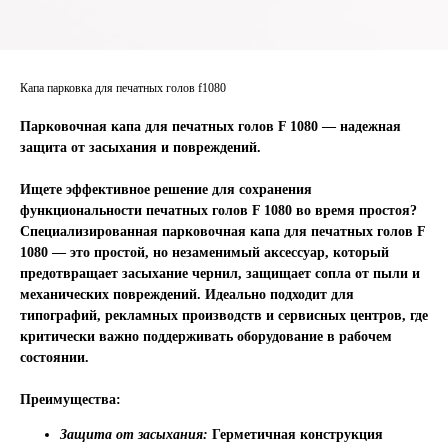
Капа парковка для печатных голов f1080
Парковочная капа для печатных голов F 1080
— надежная
защита от засыхания и повреждений.
Ищете эффективное решение для сохранения
функциональности печатных голов F 1080 во время простоя?
Специализированная парковочная капа для печатных голов F
1080 — это простой, но незаменимый аксессуар, который
предотвращает засыхание чернил, защищает сопла от пыли и
механических повреждений. Идеально подходит для
типографий, рекламных производств и сервисных центров, где
критически важно поддерживать оборудование в рабочем
состоянии.
Преимущества:
Защита от засыхания:
Герметичная конструкция