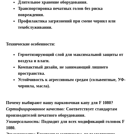
Длительное хранение оборудования.
Транспортировка печатных голов без риска
повреждения.
Профилактика загрязнений при смене чернил или
техобслуживании.
Технические особенности:
Герметизирующий слой для максимальной защиты от
воздуха и влаги.
Компактный дизайн, не занимающий лишнего
пространства.
Устойчивость к агрессивным средам (сольвентные, УФ-
чернила, масла).
Почему выбирают нашу парковочная капу для F 1080?
Сертифицированное качество:
Соответствует стандартам
производителей печатного оборудования.
Универсальность
: Подходит для всех модификаций головок F
1080.