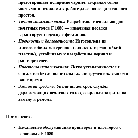
предотвращает испарение чернил, сохраняя сопла
чистыми и готовыми к работе даже после длительного
простоя.
Точная совместимость:
Разработана специально для
печатных голов F 1080 — идеальная посадка
гарантирует надежную фиксацию.
Прочность и долговечность:
Изготовлена из
износостойких материалов (силикон, термостойкий
пластик), устойчивых к воздействию чернил и
растворителей.
Простота использования:
Легко устанавливается и
снимается без дополнительных инструментов, экономя
ваше время.
Экономия средств:
Увеличивает срок службы
дорогостоящих печатных голов, сокращая затраты на
замену и ремонт.
Применение:
Ежедневное обслуживание принтеров и плоттеров с
головками F 1080.