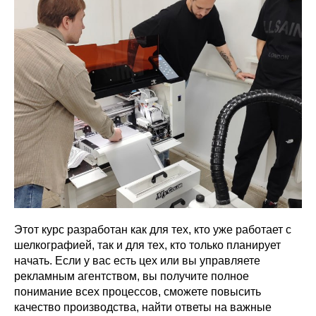
Этот курс разработан как для тех, кто уже работает с
шелкографией, так и для тех, кто только планирует
начать. Если у вас есть цех или вы управляете
рекламным агентством, вы получите полное
понимание всех процессов, сможете повысить
качество производства, найти ответы на важные