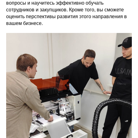
вопросы и научитесь эффективно обучать
сотрудников и закупщиков. Кроме того, вы сможете
оценить перспективы развития этого направления в
вашем бизнесе.