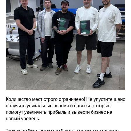
Количество мест строго ограничено! Не упустите шанс
получить уникальные знания и навыки, которые
помогут увеличить прибыль и вывести бизнес на
новый уровень.