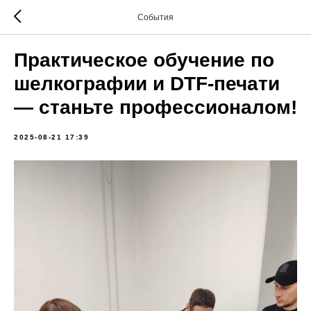
События
Практическое обучение по
шелкографии и DTF-печати
— станьте профессионалом!
2025-08-21 17:39