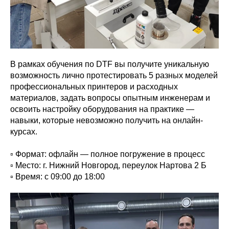
В рамках обучения по DTF вы получите уникальную
возможность лично протестировать 5 разных моделей
профессиональных принтеров и расходных
материалов, задать вопросы опытным инженерам и
освоить настройку оборудования на практике —
навыки, которые невозможно получить на онлайн-
курсах.
▫️ Формат: офлайн — полное погружение в процесс
▫️ Место: г. Нижний Новгород, переулок Нартова 2 Б
▫️ Время: с 09:00 до 18:00