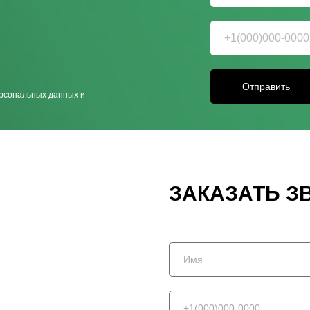
Отправить
рсональных данных и
ЗАКАЗАТЬ З