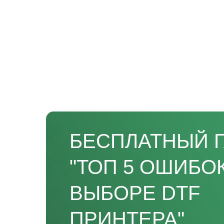
БЕСПЛАТНЫЙ 
"ТОП 5 ОШИБО
ВЫБОРЕ DTF
ПРИНТЕРА"