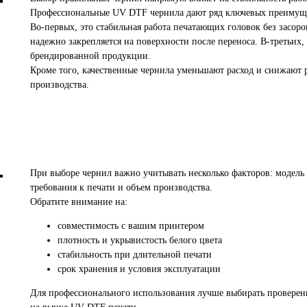
Профессиональные UV DTF чернила дают ряд ключевых преимущ
Во-первых, это стабильная работа печатающих головок без засор
надежно закрепляется на поверхности после переноса. В-третьих,
брендированной продукции.
Кроме того, качественные чернила уменьшают расход и снижают р
производства.
При выборе чернил важно учитывать несколько факторов: модель
требования к печати и объем производства.
Обратите внимание на:
совместимость с вашим принтером
плотность и укрывистость белого цвета
стабильность при длительной печати
срок хранения и условия эксплуатации
Для профессионального использования лучше выбирать проверенн