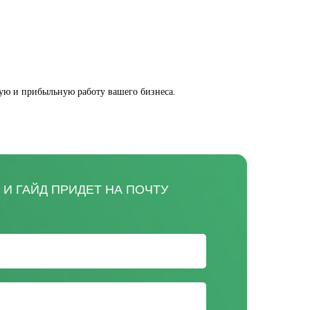
ную и прибыльную работу вашего бизнеса.
И ГАЙД ПРИДЕТ НА ПОЧТУ