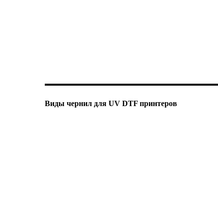
Виды чернил для UV DTF принтеров