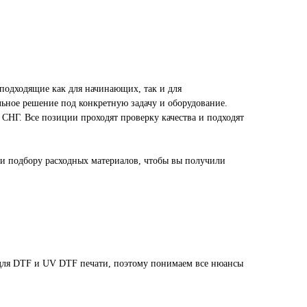
подходящие как для начинающих, так и для
ьное решение под конкретную задачу и оборудование.
СНГ. Все позиции проходят проверку качества и подходят
 и подбору расходных материалов, чтобы вы получили
для DTF и UV DTF печати, поэтому понимаем все нюансы