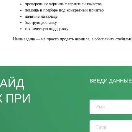
проверенные чернила с гарантией качества
помощь в подборе под конкретный принтер
наличие на складе
быструю доставку
техническую поддержку
Наша задача — не просто продать чернила, а обеспечить стабиль
ГАЙД
ВВЕДИ ДАННЫЕ 
К ПРИ