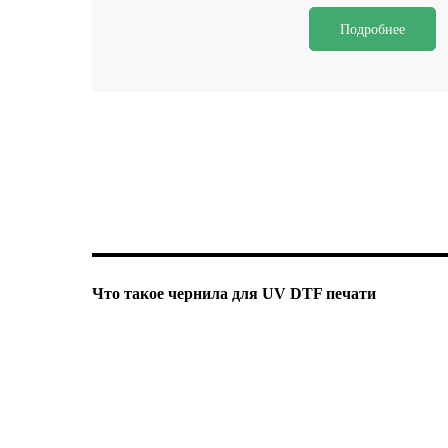
Подробнее
Что такое чернила для UV DTF печати