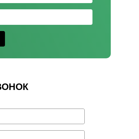
ВОНОК