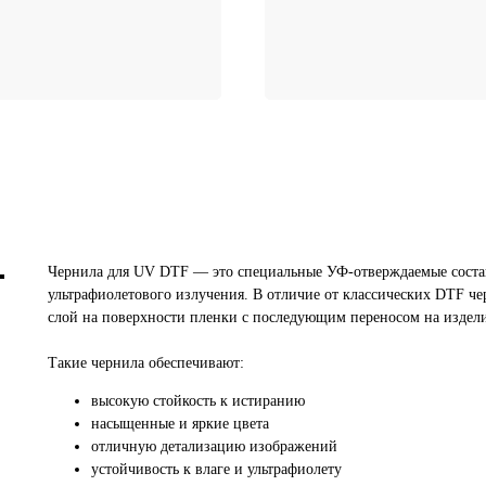
Чернила для UV DTF — это специальные УФ-отверждаемые соста
ультрафиолетового излучения. В отличие от классических DTF че
слой на поверхности пленки с последующим переносом на издели
Такие чернила обеспечивают:
высокую стойкость к истиранию
насыщенные и яркие цвета
отличную детализацию изображений
устойчивость к влаге и ультрафиолету