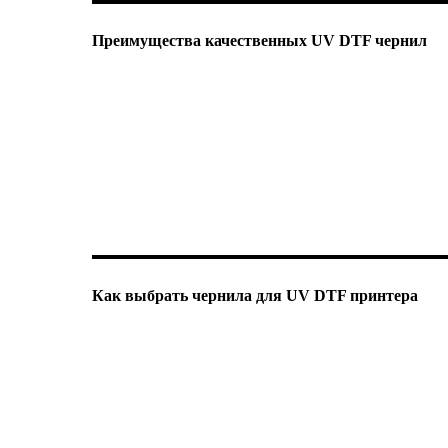
Преимущества качественных UV DTF чернил
Как выбрать чернила для UV DTF принтера