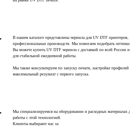
на рынке UV DTF печати.
В нашем каталоге представлены чернила для UV DTF принтеров, 
профессиональных производств. Мы помогаем подобрать оптимал
Вы можете купить UV DTF чернила с доставкой по всей России и 
для стабильной ежедневной работы.
Мы также консультируем по запуску печати, настройке профилей
максимальный результат с первого запуска.
Мы специализируемся на оборудовании и расходных материалах 
работы с этой технологией.
Клиенты выбирают нас за: