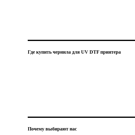
Где купить чернила для UV DTF принтера
Почему выбирают нас