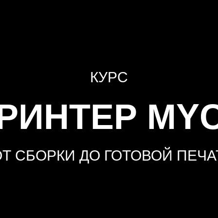
КУРС
ПРИНТЕР MY
 ОТ СБОРКИ ДО ГОТОВОЙ ПЕЧА