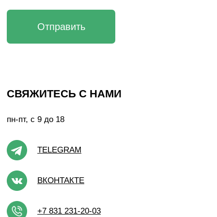
Реквизиты
Политика конфиденциальности
Договор оферты