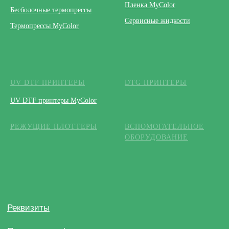
Пленка MyColor
Бесболочные термопрессы
Сервисные жидкости
Термопрессы MyColor
UV DTF ПРИНТЕРЫ
DTG ПРИНТЕРЫ
UV DTF принтеры MyColor
РЕЖУЩИЕ ПЛОТТЕРЫ
ВСПОМОГАТЕЛЬНОЕ
ОБОРУДОВАНИЕ