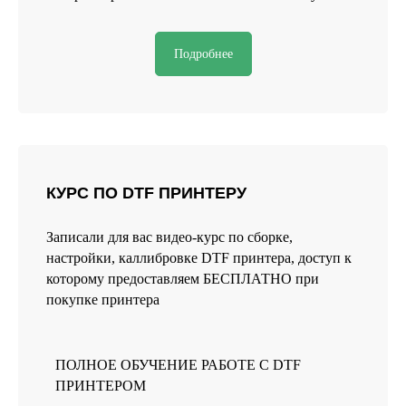
Подробнее
КУРС ПО DTF ПРИНТЕРУ
Записали для вас видео-курс по сборке,
настройки, каллибровке DTF принтера, доступ к
которому предоставляем БЕСПЛАТНО при
покупке принтера
ПОЛНОЕ ОБУЧЕНИЕ РАБОТЕ С DTF
ПРИНТЕРОМ