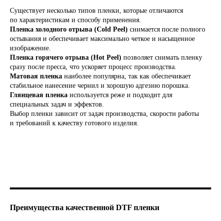
Существует несколько типов пленки, которые отличаются
по характеристикам и способу применения.
Пленка холодного отрыва (Cold Peel)
снимается после полного
остывания и обеспечивает максимально четкое и насыщенное
изображение.
Пленка горячего отрыва (Hot Peel)
позволяет снимать пленку
сразу после пресса, что ускоряет процесс производства.
Матовая пленка
наиболее популярна, так как обеспечивает
стабильное нанесение чернил и хорошую адгезию порошка.
Глянцевая пленка
используется реже и подходит для
специальных задач и эффектов.
Выбор пленки зависит от задач производства, скорости работы
и требований к качеству готового изделия.
Преимущества качественной DTF пленки