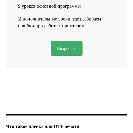
9 уроков основной программы
И дополнительные уроки, где разбираем
ошибки при работе с принтером.
Подробнее
Что такое пленка для DTF печати