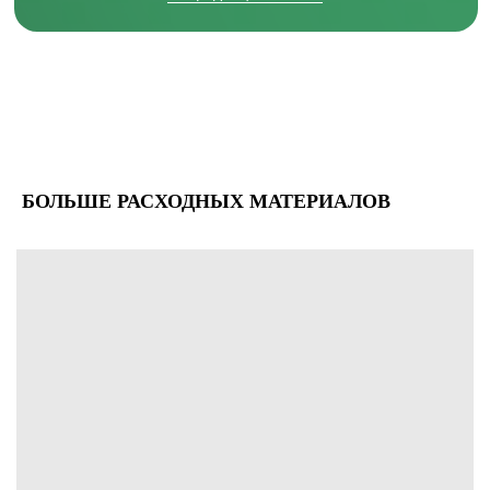
БОЛЬШЕ РАСХОДНЫХ МАТЕРИАЛОВ