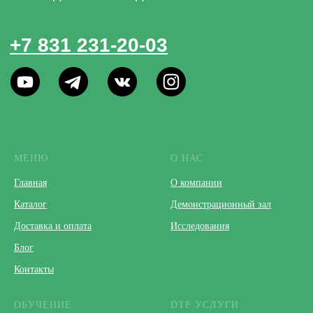
МЕНЮ
О НАС
Главная
О компании
Каталог
Демонстрационный зал
Доставка и оплата
Исследования
Блог
Контакты
ОБУЧЕНИЕ
DTF УСЛУГИ