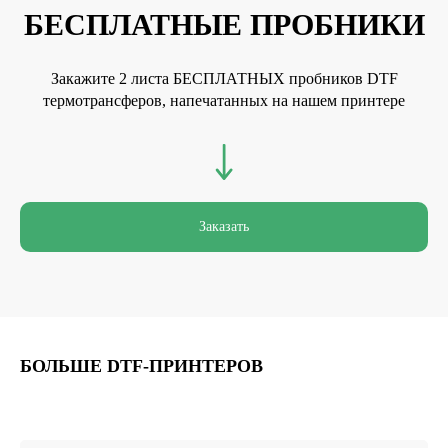
БЕСПЛАТНЫЕ ПРОБНИКИ
Закажите 2 листа БЕСПЛАТНЫХ пробников DTF
термотрансферов, напечатанных на нашем принтере
Заказать
БОЛЬШЕ DTF-ПРИНТЕРОВ