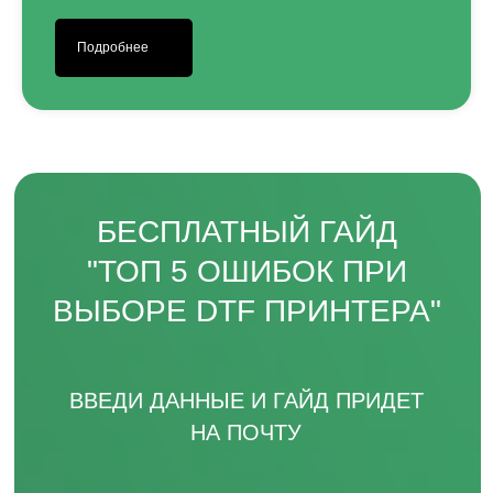
Подробнее