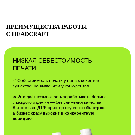
ПРЕИМУЩЕСТВА РАБОТЫ
С HEADCRAFT