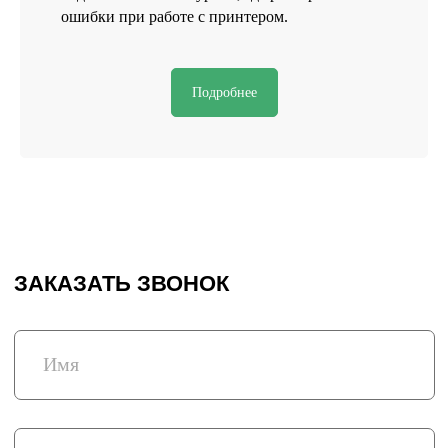
ошибки при работе с принтером.
Подробнее