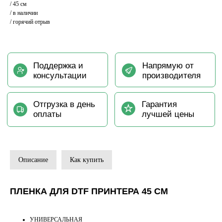
/ 45 см
/ в наличии
/ горячий отрыв
Описание
Как купить
ПЛЕНКА ДЛЯ DTF ПРИНТЕРА 45 СМ
УНИВЕРСАЛЬНАЯ