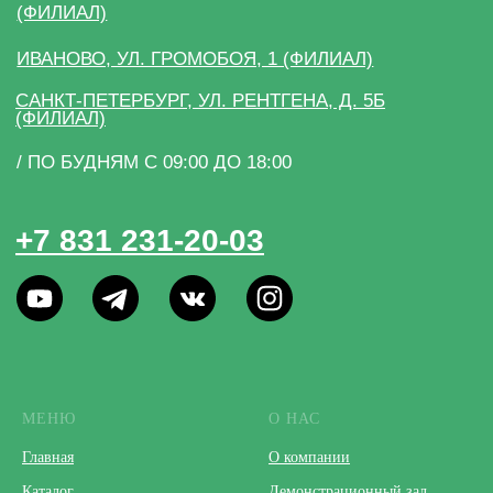
МЕНЮ
О НАС
Главная
О компании
Каталог
Демонстрационный зал