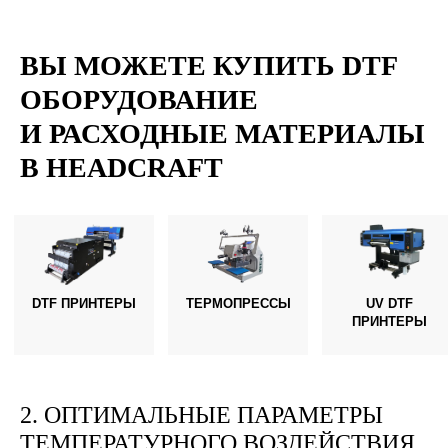
ВЫ МОЖЕТЕ КУПИТЬ DTF
ОБОРУДОВАНИЕ
И РАСХОДНЫЕ МАТЕРИАЛЫ
В HEADCRAFT
2. ОПТИМАЛЬНЫЕ ПАРАМЕТРЫ
ТЕМПЕРАТУРНОГО ВОЗДЕЙСТВИЯ