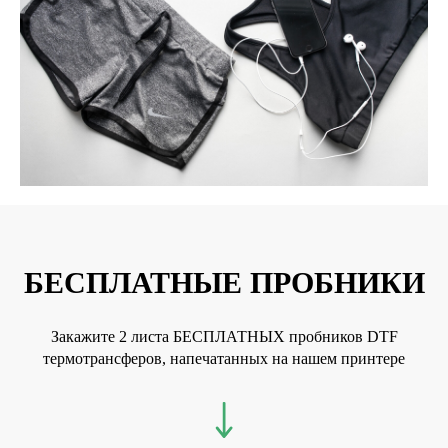
БЕСПЛАТНЫЕ ПРОБНИКИ
Закажите 2 листа БЕСПЛАТНЫХ пробников DTF
термотрансферов, напечатанных на нашем принтере