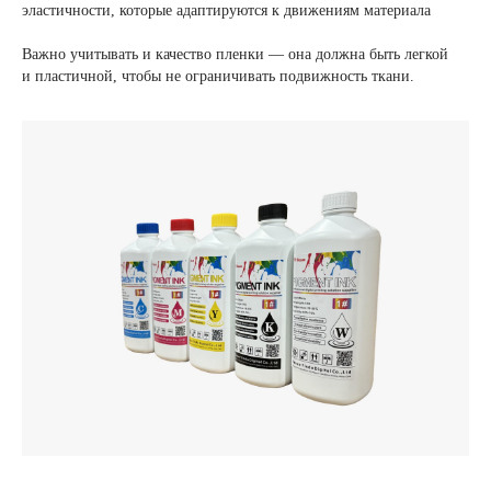
эластичности, которые адаптируются к движениям материала
Важно учитывать и качество пленки — она должна быть легкой
и пластичной, чтобы не ограничивать подвижность ткани.