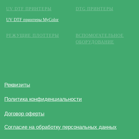
UV DTF ПРИНТЕРЫ
DTG ПРИНТЕРЫ
UV DTF принтеры MyColor
РЕЖУЩИЕ ПЛОТТЕРЫ
ВСПОМОГАТЕЛЬНОЕ
ОБОРУДОВАНИЕ