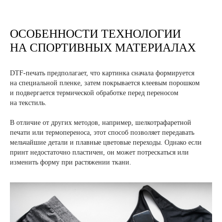
ОСОБЕННОСТИ ТЕХНОЛОГИИ
НА СПОРТИВНЫХ МАТЕРИАЛАХ
DTF-печать предполагает, что картинка сначала формируется
на специальной пленке, затем покрывается клеевым порошком
и подвергается термической обработке перед переносом
на текстиль.
В отличие от других методов, например, шелкотрафаретной
печати или термопереноса, этот способ позволяет передавать
мельчайшие детали и плавные цветовые переходы. Однако если
принт недостаточно пластичен, он может потрескаться или
изменить форму при растяжении ткани.