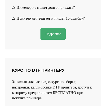
⚠️ Инженер не может долго приехать?
⚠️ Принтер не печатает и пишет 16 ошибку?
Подробнее
КУРС ПО DTF ПРИНТЕРУ
Записали для вас видео-курс по сборке,
настройки, каллибровке DTF принтера, доступ к
которому предоставляем БЕСПЛАТНО при
покупке принтера