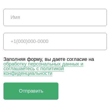
© 2025 HEADCRAFT