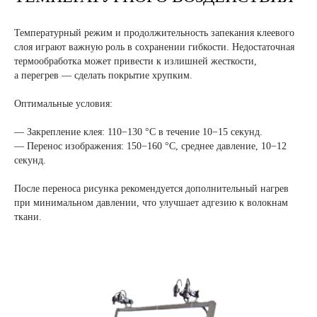
Температурный режим и продолжительность запекания клеевого
слоя играют важную роль в сохранении гибкости. Недостаточная
термообработка может привести к излишней жесткости,
а перегрев — сделать покрытие хрупким.
Оптимальные условия:
— Закрепление клея: 110−130 °C в течение 10−15 секунд.
— Перенос изображения: 150−160 °C, среднее давление, 10−12
секунд.
После переноса рисунка рекомендуется дополнительный нагрев
при минимальном давлении, что улучшает адгезию к волокнам
ткани.