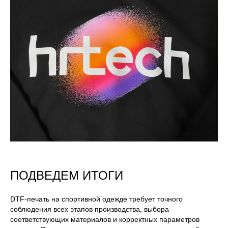
ПОДВЕДЕМ ИТОГИ
DTF-печать на спортивной одежде требует точного
соблюдения всех этапов производства, выбора
соответствующих материалов и корректных параметров