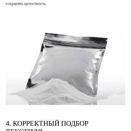
сохранять целостность.
4. КОРРЕКТНЫЙ ПОДБОР