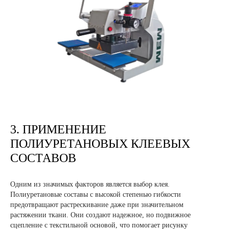
3. ПРИМЕНЕНИЕ
ПОЛИУРЕТАНОВЫХ КЛЕЕВЫХ
СОСТАВОВ
Одним из значимых факторов является выбор клея.
Полиуретановые составы с высокой степенью гибкости
предотвращают растрескивание даже при значительном
растяжении ткани. Они создают надежное, но подвижное
сцепление с текстильной основой, что помогает рисунку