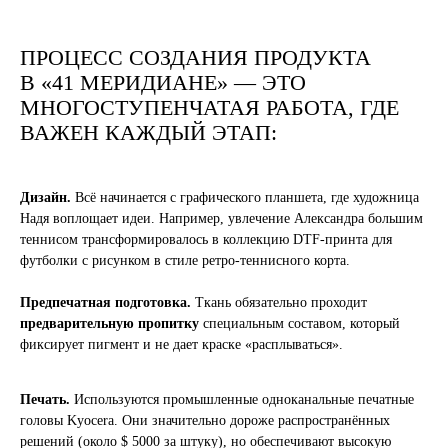
ПРОЦЕСС СОЗДАНИЯ ПРОДУКТА
В «41 МЕРИДИАНЕ» — ЭТО
МНОГОСТУПЕНЧАТАЯ РАБОТА, ГДЕ
ВАЖЕН КАЖДЫЙ ЭТАП:
Дизайн.
Всё начинается с графического планшета, где художница
Надя воплощает идеи. Например, увлечение Александра большим
теннисом трансформировалось в коллекцию DTF-принта для
футболки с рисунком в стиле ретро-теннисного корта.
Предпечатная подготовка.
Ткань обязательно проходит
предварительную пропитку
специальным составом, который
фиксирует пигмент и не дает краске «расплываться».
Печать.
Используются промышленные одноканальные печатные
головы Kyocera. Они значительно дороже распространённых
решений (около $ 5000 за штуку), но обеспечивают высокую