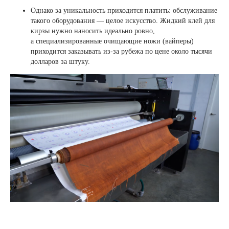
Однако за уникальность приходится платить: обслуживание
такого оборудования — целое искусство. Жидкий клей для
кирзы нужно наносить идеально ровно,
а специализированные очищающие ножи (вайперы)
приходится заказывать из-за рубежа по цене около тысячи
долларов за штуку.