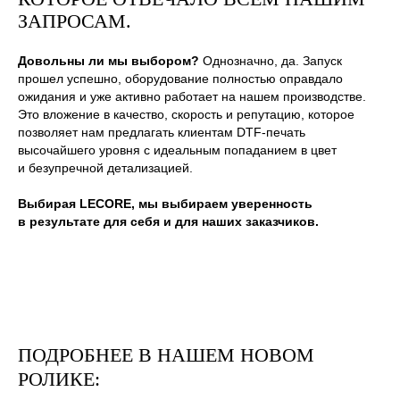
ЗАПРОСАМ.
Довольны ли мы выбором?
Однозначно, да. Запуск
прошел успешно, оборудование полностью оправдало
ожидания и уже активно работает на нашем производстве.
Это вложение в качество, скорость и репутацию, которое
позволяет нам предлагать клиентам DTF-печать
высочайшего уровня с идеальным попаданием в цвет
и безупречной детализацией.
Выбирая LECORE, мы выбираем уверенность
в результате для себя и для наших заказчиков.
ПОДРОБНЕЕ В НАШЕМ НОВОМ
РОЛИКЕ: