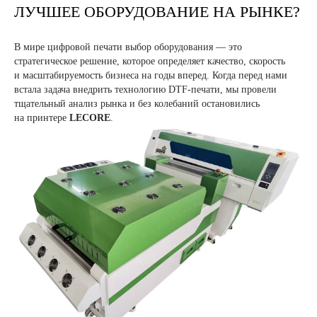
ЛУЧШЕЕ ОБОРУДОВАНИЕ НА РЫНКЕ?
В мире цифровой печати выбор оборудования — это
стратегическое решение, которое определяет качество, скорость
и масштабируемость бизнеса на годы вперед. Когда перед нами
встала задача внедрить технологию DTF-печати, мы провели
тщательный анализ рынка и без колебаний остановились
на принтере
LECORE
.