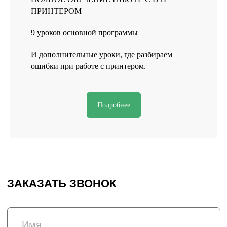
Разработка сайта
© 2025 HEADCRAFT
ПРИНТЕРОМ
9 уроков основной программы
И дополнительные уроки, где разбираем
ошибки при работе с принтером.
Подробнее