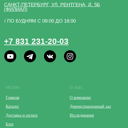
МЕНЮ
О НАС
Главная
О компании
Каталог
Демонстрационный зал
Доставка и оплата
Исследования
Блог