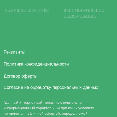
РЕЖУЩИЕ ПЛОТТЕРЫ
ВСПОМОГАТЕЛЬНОЕ
ОБОРУДОВАНИЕ