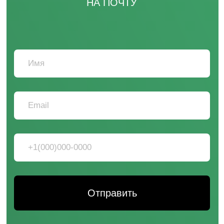
+7 831 231-20-03