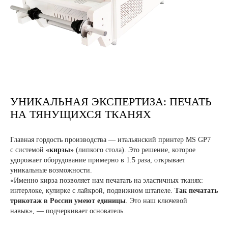
УНИКАЛЬНАЯ ЭКСПЕРТИЗА: ПЕЧАТЬ
НА ТЯНУЩИХСЯ ТКАНЯХ
Главная гордость производства — итальянский принтер MS GP7
с системой
«кирзы»
(липкого стола). Это решение, которое
удорожает оборудование примерно в 1.5 раза, открывает
уникальные возможности.
«Именно кирза позволяет нам печатать на эластичных тканях:
интерлоке, кулирке с лайкрой, подвижном штапеле.
Так печатать
трикотаж в России умеют единицы
. Это наш ключевой
навык», — подчеркивает основатель.