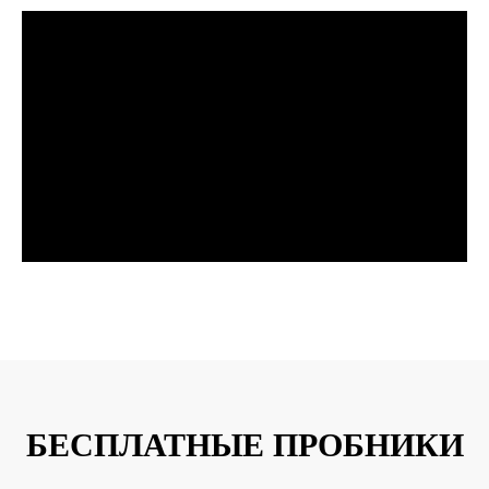
ЗАКАЗАТЬ ЗВОНОК
БЕСПЛАТНЫЕ ПРОБНИКИ
Заполняя форму, вы даете согласие на