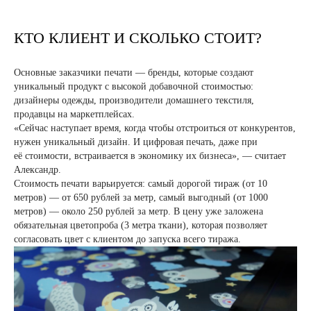
КТО КЛИЕНТ И СКОЛЬКО СТОИТ?
Основные заказчики печати — бренды, которые создают
уникальный продукт с высокой добавочной стоимостью:
дизайнеры одежды, производители домашнего текстиля,
продавцы на маркетплейсах.
«Сейчас наступает время, когда чтобы отстроиться от конкурентов,
нужен уникальный дизайн. И цифровая печать, даже при
её стоимости, встраивается в экономику их бизнеса», — считает
Александр.
Стоимость печати варьируется: самый дорогой тираж (от 10
метров) — от 650 рублей за метр, самый выгодный (от 1000
метров) — около 250 рублей за метр. В цену уже заложена
обязательная цветопроба (3 метра ткани), которая позволяет
согласовать цвет с клиентом до запуска всего тиража.