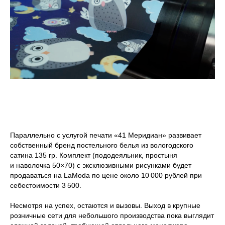
Параллельно с услугой печати «41 Меридиан» развивает
собственный бренд постельного белья из вологодского
сатина 135 гр. Комплект (пододеяльник, простыня
и наволочка 50×70) с эксклюзивными рисунками будет
продаваться на LaModa по цене около 10 000 рублей при
себестоимости 3 500.
Несмотря на успех, остаются и вызовы. Выход в крупные
розничные сети для небольшого производства пока выглядит