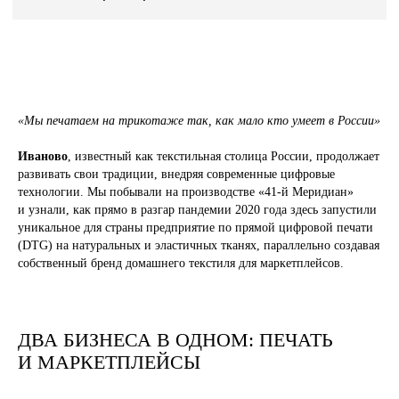
«Мы печатаем на трикотаже так, как мало кто умеет в России»
Иваново
, известный как текстильная столица России, продолжает
развивать свои традиции, внедряя современные цифровые
технологии. Мы побывали на производстве «41-й Меридиан»
и узнали, как прямо в разгар пандемии 2020 года здесь запустили
уникальное для страны предприятие по прямой цифровой печати
(DTG) на натуральных и эластичных тканях, параллельно создавая
собственный бренд домашнего текстиля для маркетплейсов.
ДВА БИЗНЕСА В ОДНОМ: ПЕЧАТЬ
И МАРКЕТПЛЕЙСЫ