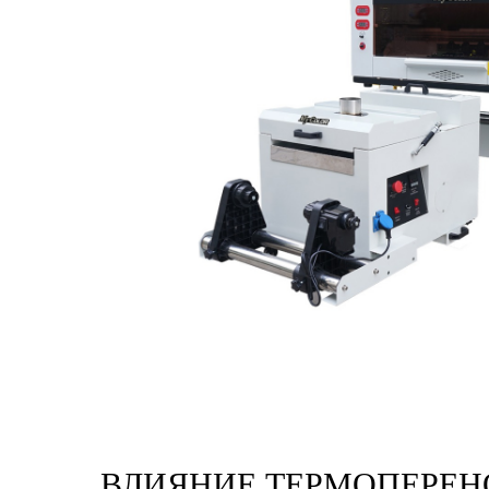
ВЛИЯНИЕ ТЕРМОПЕРЕН