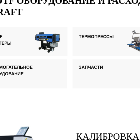
DTF ОБОРУДОВАНИЕ И РАСХ
RAFT
F
ТЕРМОПРЕССЫ
ТЕРЫ
МОГАТЕЛЬНОЕ
ЗАПЧАСТИ
УДОВАНИЕ
КАЛИБРОВКА