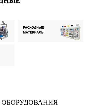
ОДНЫЕ
РАСХОДНЫЕ
МАТЕРИАЛЫ
 ОБОРУДОВАНИЯ