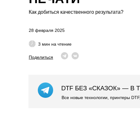
Как добиться качественного результата?
28 февраля 2025
3 мин на чтение
Поделиться
DTF БЕЗ «СКАЗОК» — В
Все новые технологии, принтеры DTF