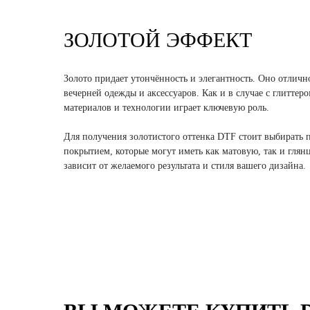
ЗОЛОТОЙ ЭФФЕКТ
Золото придает утончённость и элегантность. Оно отличн
вечерней одежды и аксессуаров. Как и в случае с глиттер
материалов и технологии играет ключевую роль.
Для получения золотистого оттенка DTF стоит выбирать 
покрытием, которые могут иметь как матовую, так и глян
зависит от желаемого результата и стиля вашего дизайна.