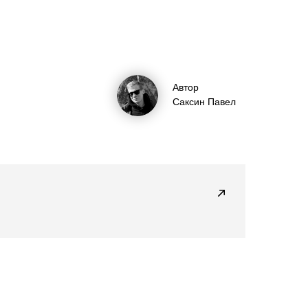
Автор
Саксин Павел