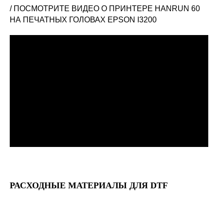
/ ПОСМОТРИТЕ ВИДЕО О ПРИНТЕРЕ HANRUN 60
НА ПЕЧАТНЫХ ГОЛОВАХ EPSON I3200
РАСХОДНЫЕ МАТЕРИАЛЫ ДЛЯ DTF