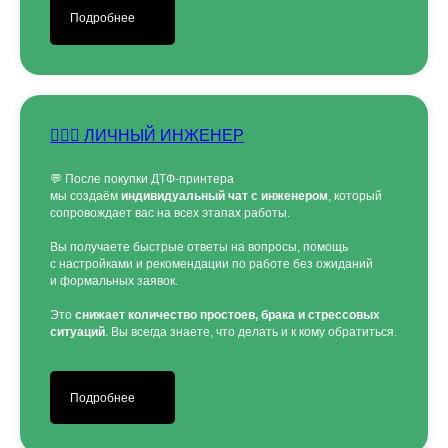
Подробнее
👷🏻‍♂️ ЛИЧНЫЙ ИНЖЕНЕР
💬 После покупки ДТФ-принтера
мы создаём
индивидуальный чат с инженером
, который
сопровождает вас на всех этапах работы.
Вы получаете быстрые ответы на вопросы, помощь
с настройками и рекомендации по работе без ожиданий
и формальных заявок.
Это
снижает количество простоев, брака и стрессовых
ситуаций
. Вы всегда знаете, что делать и к кому обратиться.
Подробнее