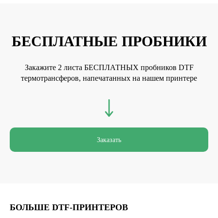
БЕСПЛАТНЫЕ ПРОБНИКИ
Закажите 2 листа БЕСПЛАТНЫХ пробников DTF
термотрансферов, напечатанных на нашем принтере
Заказать
БОЛЬШЕ DTF-ПРИНТЕРОВ