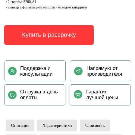
/ 2 головы i3200-A1
/ шейкер с фильтрацией воздуха и отводом глицерина
Описание
Характеристики
Стоимость