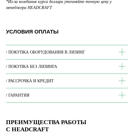
*Из-за колебания курса доллара уточняйте точную цену у
менеджера HEADCRAFT
УСЛОВИЯ ОПЛАТЫ
/ ПОКУПКА ОБОРУДОВАНИЯ В ЛИЗИНГ
/ ПОКУПКА БЕЗ ЛИЗИНГА
/ РАССРОЧКА И КРЕДИТ
/ ГАРАНТИЯ
ПРЕИМУЩЕСТВА РАБОТЫ
С HEADCRAFT