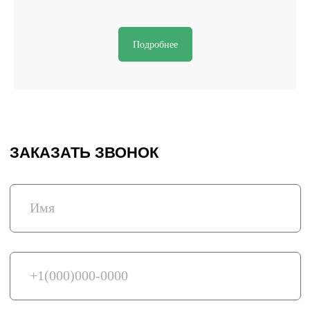
Подробнее