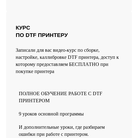
КУРС
ПО DTF ПРИНТЕРУ
Записали для вас видео-курс по сборке,
настройке, каллибровке DTF принтера, доступ к
которому предоставляем БЕСПЛАТНО при
покупке принтера
ПОЛНОЕ ОБУЧЕНИЕ РАБОТЕ С DTF
ПРИНТЕРОМ
9 уроков основной программы
И дополнительные уроки, где разбираем
ошибки при работе с принтером.