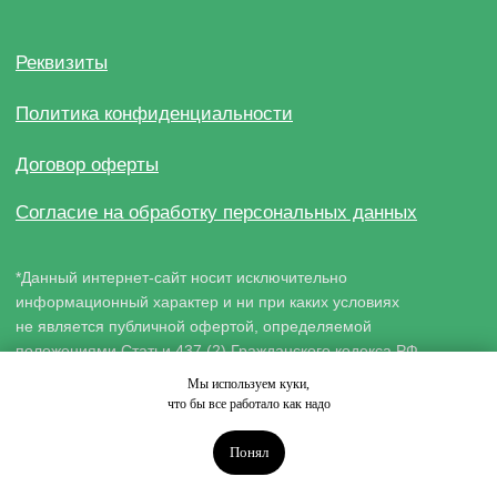
Мы используем куки,
что бы все работало как надо
Понял