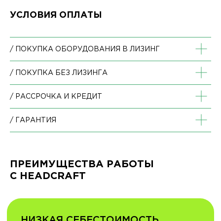
УСЛОВИЯ ОПЛАТЫ
/ ПОКУПКА ОБОРУДОВАНИЯ В ЛИЗИНГ
/ ПОКУПКА БЕЗ ЛИЗИНГА
/ РАССРОЧКА И КРЕДИТ
/ ГАРАНТИЯ
ПРЕИМУЩЕСТВА РАБОТЫ
С HEADCRAFT