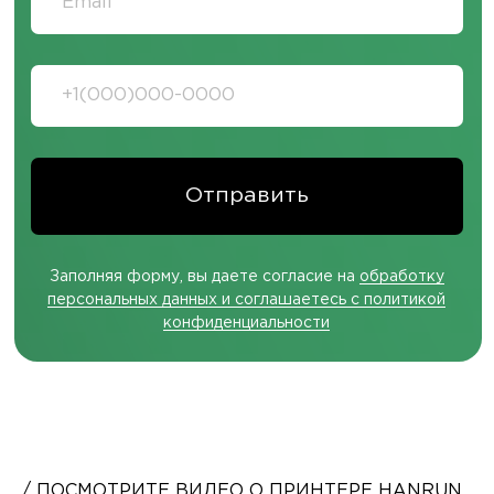
Заполняя форму, вы даете согласие на
обработку персональных данных и
соглашаетесь c политикой
конфиденциальности
Отправить
СВЯЖИТЕСЬ С НАМИ
пн-пт, с 9 до 18
TELEGRAM
/ ПОСМОТРИТЕ ВИДЕО О ПРИНТЕРЕ HANRUN