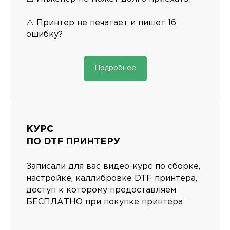
⚠️ Принтер не печатает и пишет 16
ошибку?
Подробнее
КУРС
ПО DTF ПРИНТЕРУ
Записали для вас видео-курс по сборке,
настройке, каллибровке DTF принтера,
доступ к которому предоставляем
Реквизиты
БЕСПЛАТНО при покупке принтера
Политика конфиденциальности