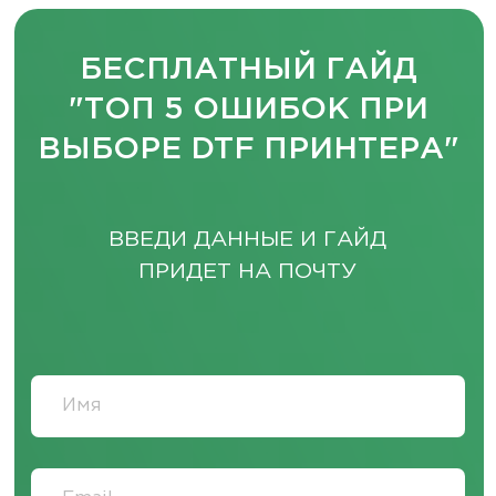
ЗАКАЗАТЬ ЗВОНОК