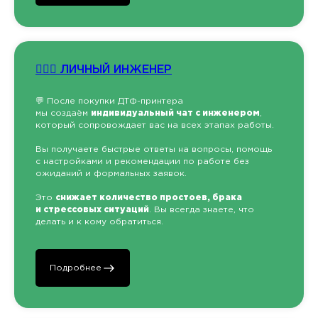
👷🏻‍♂️ ЛИЧНЫЙ ИНЖЕНЕР
💬 После покупки ДТФ-принтера
мы создаём
индивидуальный чат с инженером
,
который сопровождает вас на всех этапах работы.
Вы получаете быстрые ответы на вопросы, помощь
с настройками и рекомендации по работе без
ожиданий и формальных заявок.
Это
снижает количество простоев, брака
и стрессовых ситуаций
. Вы всегда знаете, что
делать и к кому обратиться.
Подробнее