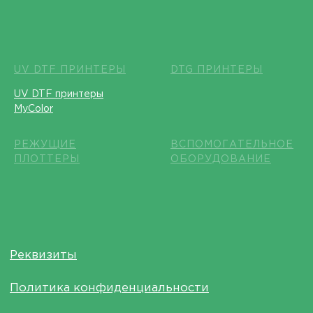
UV DTF ПРИНТЕРЫ
DTG ПРИНТЕРЫ
UV DTF принтеры
MyColor
РЕЖУЩИЕ
ВСПОМОГАТЕЛЬНОЕ
ПЛОТТЕРЫ
ОБОРУДОВАНИЕ