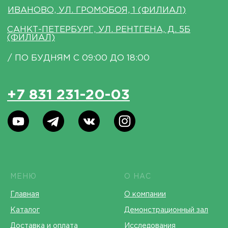
МЕНЮ
О НАС
Главная
О компании
Каталог
Демонстрационный зал
Доставка и оплата
Исследования