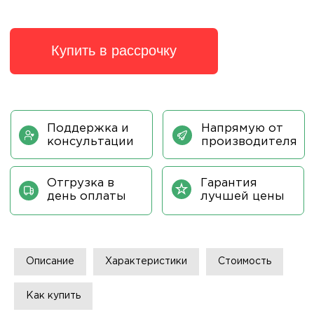
Описание
Характеристики
Стоимость
Как купить