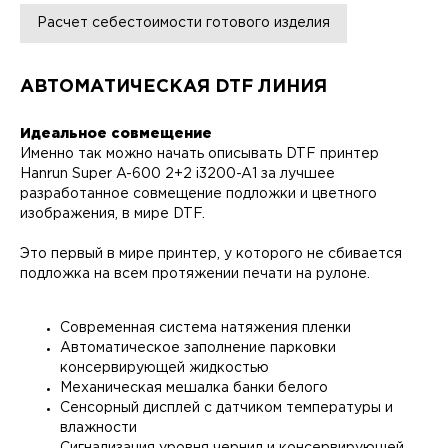
Расчет себестоимости готового изделия
АВТОМАТИЧЕСКАЯ DTF ЛИНИЯ
Идеальное совмещение
Именно так можно начать описывать DTF принтер
Hanrun Super A-600 2+2 i3200-A1 за лучшее
разработанное совмещение подложки и цветного
изображения, в мире DTF.
Это первый в мире принтер, у которого не сбивается
подложка на всем протяжении печати на рулоне.
Современная система натяжения пленки
Автоматическое заполнение парковки
консервирующей жидкостью
Механическая мешалка банки белого
Сенсорный дисплей с датчиком температуры и
влажности