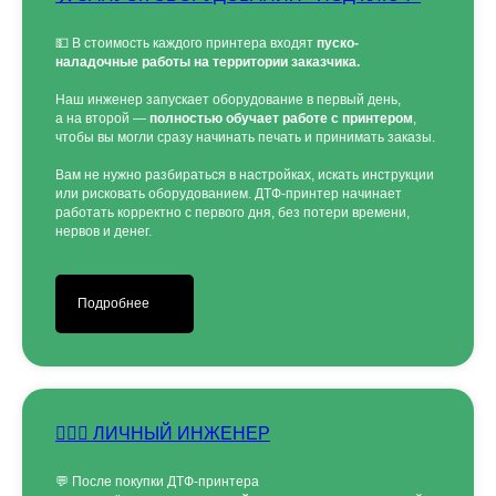
💵 В стоимость каждого принтера входят
пуско-
наладочные работы на территории заказчика.
Наш инженер запускает оборудование в первый день,
а на второй —
полностью обучает работе с принтером
,
чтобы вы могли сразу начинать печать и принимать заказы.
Вам не нужно разбираться в настройках, искать инструкции
или рисковать оборудованием. ДТФ-принтер начинает
работать корректно с первого дня, без потери времени,
нервов и денег.
Подробнее
👷🏻‍♂️ ЛИЧНЫЙ ИНЖЕНЕР
💬 После покупки ДТФ-принтера