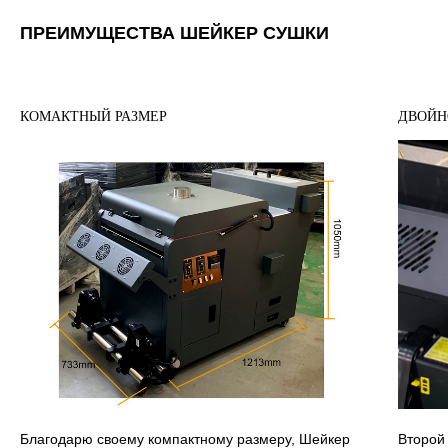
ПРЕИМУЩЕСТВА ШЕЙКЕР СУШКИ
КОМАКТНЫЙ РАЗМЕР
ДВОЙН
Благодарю своему компактному размеру, Шейкер
Второй