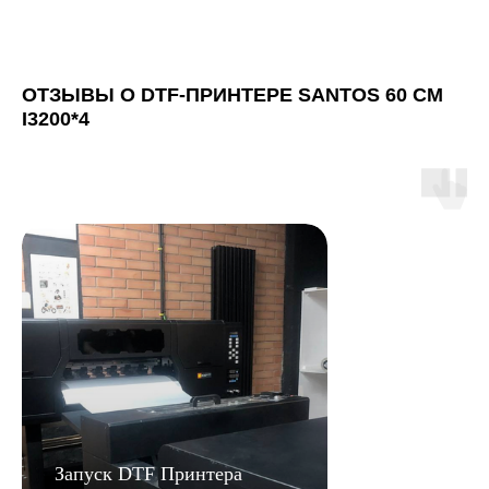
Выбрать расходные материалы
ОТЗЫВЫ О DTF-ПРИНТЕРЕ SANTOS 60 СМ
I3200*4
Запуск DTF Принтера