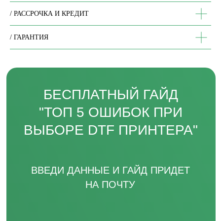
/ РАССРОЧКА И КРЕДИТ
/ ГАРАНТИЯ