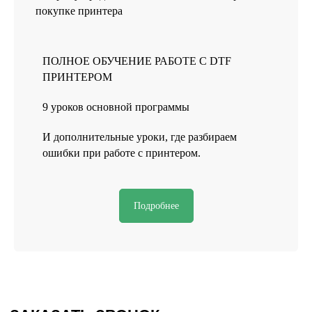
покупке принтера
ПОЛНОЕ ОБУЧЕНИЕ РАБОТЕ С DTF
ПРИНТЕРОМ
9 уроков основной программы
И дополнительные уроки, где разбираем
ошибки при работе с принтером.
Подробнее