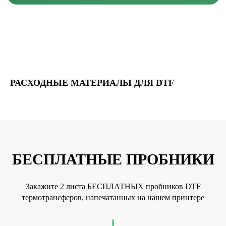
РАСХОДНЫЕ МАТЕРИАЛЫ ДЛЯ DTF
БЕСПЛАТНЫЕ ПРОБНИКИ
Закажите 2 листа БЕСПЛАТНЫХ пробников DTF
термотрансферов, напечатанных на нашем принтере