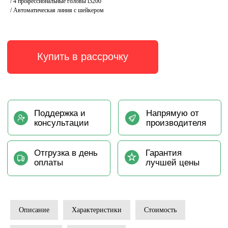
/ 4 профессиональные головы i3200
/ Автоматическая линия с шейкером
Описание
Характеристики
Стоимость