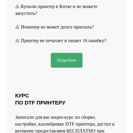
⚠️ Купили принтер в Китае и не можете
запустить?
⚠️ Инженер не может долго приехать?
⚠️ Принтер не печатает и пишет 16 ошибку?
Подробнее
КУРС
ПО DTF ПРИНТЕРУ
Записали для вас видео-курс по сборке,
настройке, каллибровке DTF принтера, доступ к
которому предоставляем БЕСПЛАТНО при