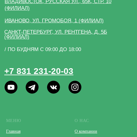
МЕНЮ
О НАС
Главная
О компании