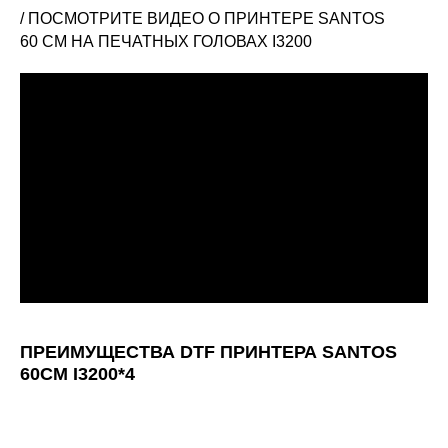
/ ПОСМОТРИТЕ ВИДЕО О ПРИНТЕРЕ SANTOS
60 СМ НА ПЕЧАТНЫХ ГОЛОВАХ I3200
ПРЕИМУЩЕСТВА DTF ПРИНТЕРА SANTOS
60CM I3200*4