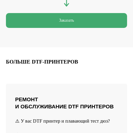
Заказать
БОЛЬШЕ DTF-ПРИНТЕРОВ
РЕМОНТ
И ОБСЛУЖИВАНИЕ DTF ПРИНТЕРОВ
⚠️ У вас DTF принтер и плавающий тест дюз?