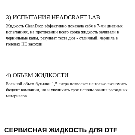
3) ИСПЫТАНИЯ HEADCRAFT LAB
Жидкость CleanDrop эффективно показала себя в 7-ми дневных
испытаниях, на протяжении всего срока жидкость заливали в
чернильные капы, результат теста дюз - отличный, чернила в
головах НЕ засохли
4) ОБЪЕМ ЖИДКОСТИ
Большой объем бутылки 1,5 литра позволяет не только экономить
бюджкт компании, но и увеличить срок использования расходных
материалов