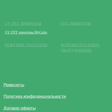
UV DTF ПРИНТЕРЫ
DTG ПРИНТЕРЫ
UV DTF принтеры MyColor
РЕЖУЩИЕ ПЛОТТЕРЫ
ВСПОМОГАТЕЛЬНОЕ
ОБОРУДОВАНИЕ