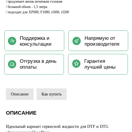
/ продлевает жизнь печатным головам
/ большой объем - 1,5 литра
/ подходит для XP600, F1080, i1600, i3200
Описание
Как купить
ОПИСАНИЕ
Идеальный вариант сервисной жидкости для DTF и DTG