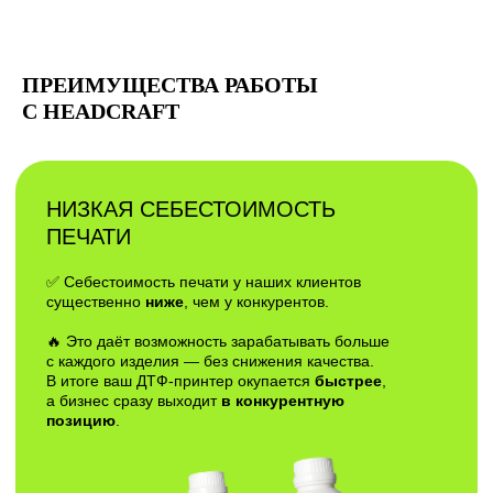
ПРЕИМУЩЕСТВА РАБОТЫ
С HEADCRAFT