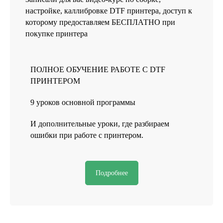
настройке, каллибровке DTF принтера, доступ к
которому предоставляем БЕСПЛАТНО при
покупке принтера
ПОЛНОЕ ОБУЧЕНИЕ РАБОТЕ С DTF
ПРИНТЕРОМ
9 уроков основной программы
И дополнительные уроки, где разбираем
ошибки при работе с принтером.
Подробнее