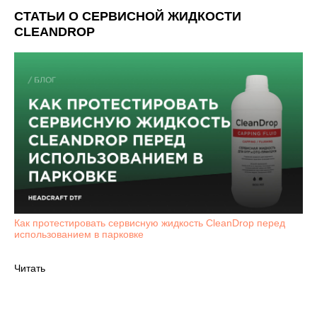
СТАТЬИ О СЕРВИСНОЙ ЖИДКОСТИ
CLEANDROP
Как протестировать сервисную жидкость CleanDrop перед
использованием в парковке
Читать