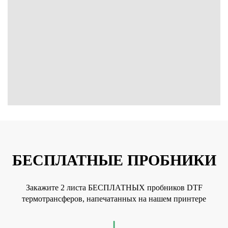
+7 831 231-20-03
БЕСПЛАТНЫЕ ПРОБНИКИ
Закажите 2 листа БЕСПЛАТНЫХ пробников DTF
термотрансферов, напечатанных на нашем принтере