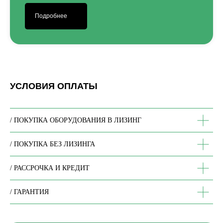
Подробнее
УСЛОВИЯ ОПЛАТЫ
/ ПОКУПКА ОБОРУДОВАНИЯ В ЛИЗИНГ
/ ПОКУПКА БЕЗ ЛИЗИНГА
/ РАССРОЧКА И КРЕДИТ
/ ГАРАНТИЯ