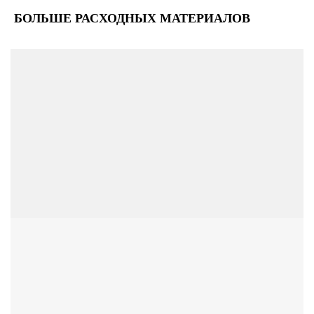
БОЛЬШЕ РАСХОДНЫХ МАТЕРИАЛОВ