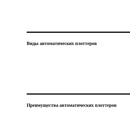
Виды автоматических плоттеров
Преимущества автоматических плоттеров