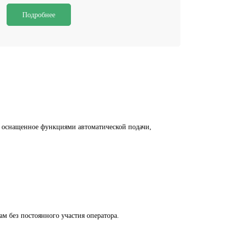
Подробнее
, оснащенное функциями автоматической подачи,
м без постоянного участия оператора.