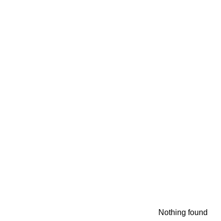
Nothing found