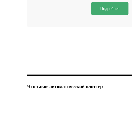
Подробнее
Что такое автоматический плоттер