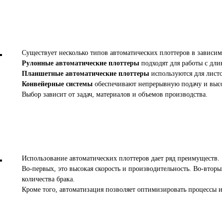
Существует несколько типов автоматических плоттеров в зависим
Рулонные автоматические плоттеры
подходят для работы с дл
Планшетные автоматические плоттеры
используются для лист
Конвейерные системы
обеспечивают непрерывную подачу и выс
Выбор зависит от задач, материалов и объемов производства.
Использование автоматических плоттеров дает ряд преимуществ.
Во-первых, это высокая скорость и производительность. Во-вторы
количества брака.
Кроме того, автоматизация позволяет оптимизировать процессы и 