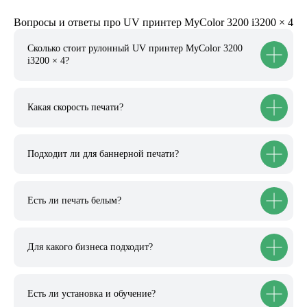
Вопросы и ответы про UV принтер MyColor 3200 i3200 × 4
Сколько стоит рулонный UV принтер MyColor 3200
i3200 × 4?
Какая скорость печати?
Подходит ли для баннерной печати?
Есть ли печать белым?
Для какого бизнеса подходит?
Есть ли установка и обучение?