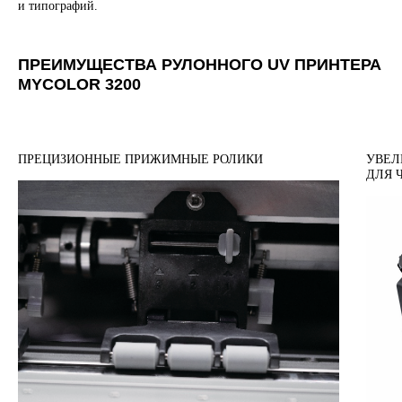
и типографий.
ПРЕИМУЩЕСТВА РУЛОННОГО UV ПРИНТЕРА
MYCOLOR 3200
ПРЕЦИЗИОННЫЕ ПРИЖИМНЫЕ РОЛИКИ
УВЕЛ
ДЛЯ 