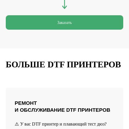
Заказать
БОЛЬШЕ DTF ПРИНТЕРОВ
РЕМОНТ
И ОБСЛУЖИВАНИЕ DTF ПРИНТЕРОВ
⚠️ У вас DTF принтер и плавающий тест дюз?