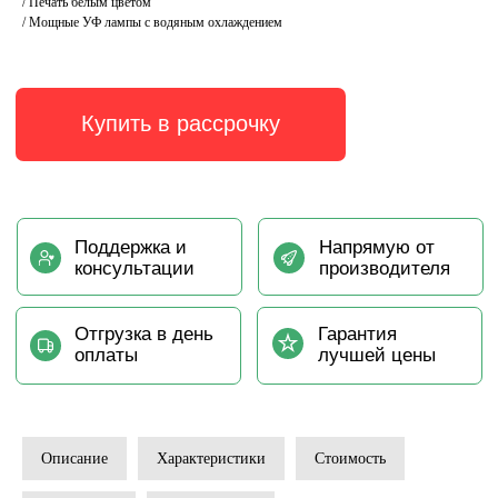
/ Печать белым цветом
/ Мощные УФ лампы с водяным охлаждением
Описание
Характеристики
Стоимость