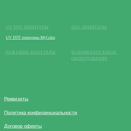
UV DTF ПРИНТЕРЫ
DTG ПРИНТЕРЫ
UV DTF принтеры MyColor
РЕЖУЩИЕ ПЛОТТЕРЫ
ВСПОМОГАТЕЛЬНОЕ
ОБОРУДОВАНИЕ