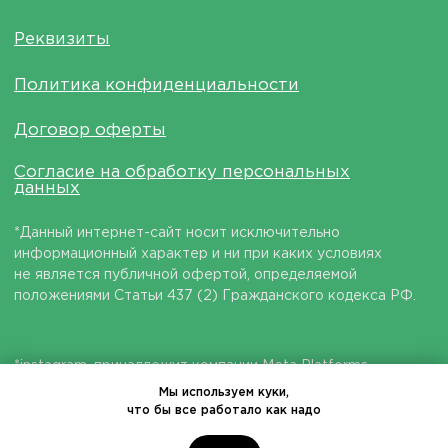
Мы используем куки,
что бы все работало как надо