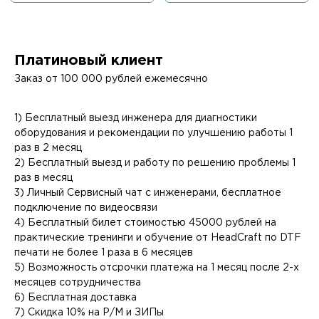
Платиновый клиент
Заказ от 100 000 рублей ежемесячно
1) Бесплатный выезд инженера для диагностики
оборудования и рекомендации по улучшению работы 1
раз в 2 месяц
2) Бесплатный выезд и работу по решению проблемы 1
раз в месяц
3) Личный Сервисный чат с инженерами, бесплатное
подключение по видеосвязи
4) Бесплатный билет стоимостью 45000 рублей на
практические тренинги и обучение от HeadCraft по DTF
печати не более 1 раза в 6 месяцев
5) Возможность отсрочки платежа на 1 месяц после 2-х
месяцев сотрудничества
6) Бесплатная доставка
7) Скидка 10% на Р/М и ЗИПы