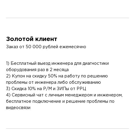
Золотой клиент
Заказ от 50 000 рублей ежемесячно
1) Бесплатный выезд инженера для диагностики
оборудования раз в 2 месяца
2) Купон на скидку 50% на работу по решению
проблемы от инженера либо обслуживанию
3) Скидка 10% на Р/М и ЗИПы от РРЦ
4) Сервисный чат с личным менеджером и инженером,
бесплатное подключение и решение проблемы по
видеосвязи