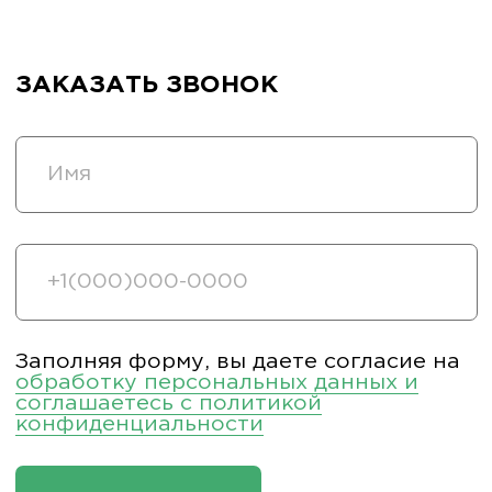
(ФИЛИАЛ)
ИВАНОВО, УЛ. ГРОМОБОЯ, 1 (ФИЛИАЛ)
САНКТ-ПЕТЕРБУРГ, УЛ. РЕНТГЕНА, Д. 5Б
(ФИЛИАЛ)
/ ПО БУДНЯМ С 09:00 ДО 18:00
+7 831 231-20-03