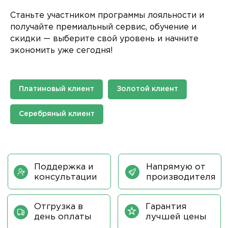
Станьте участником программы лояльности и
получайте премиальный сервис, обучение и
скидки — выберите свой уровень и начните
экономить уже сегодня!
Поддержка и
Напрямую от
консультации
производителя
Отгрузка в
Гарантия
Платиновый клиент
Золотой клиент
день оплаты
лучшей цены
Серебряный клиент