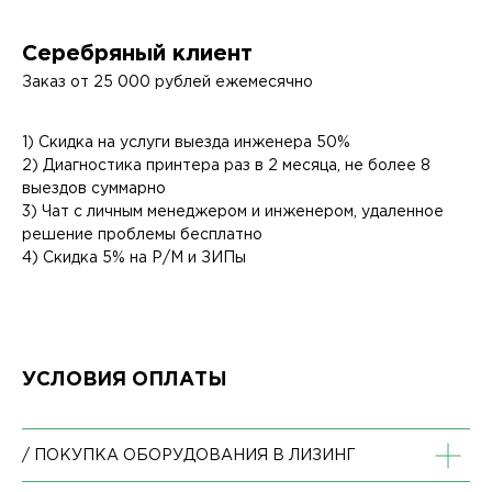
Серебряный клиент
Заказ от 25 000 рублей ежемесячно
1) Скидка на услуги выезда инженера 50%
2) Диагностика принтера раз в 2 месяца, не более 8
выездов суммарно
3) Чат с личным менеджером и инженером, удаленное
решение проблемы бесплатно
4) Скидка 5% на Р/М и ЗИПы
УСЛОВИЯ ОПЛАТЫ
/ ПОКУПКА ОБОРУДОВАНИЯ В ЛИЗИНГ