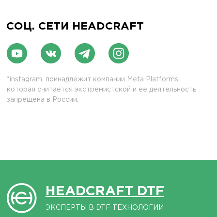
Реквизиты
Политика конфиденциальности
Договор оферты
Согласие на обработку персональных